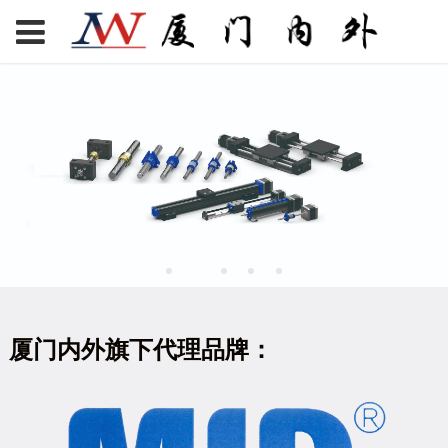
厦门内外旗下代理品牌：