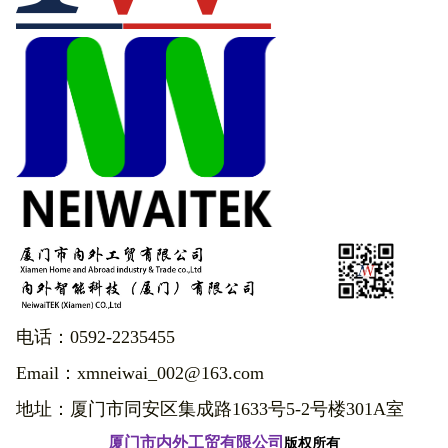
电话：0592-2235455
Email：xmneiwai_002@163.com
地址：厦门市同安区集成路1633号5-2号楼301A室
厦门市内外工贸有限公司
版权所有