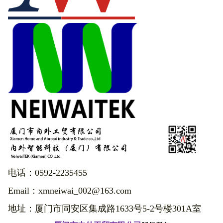
电话：0592-2235455
Email：xmneiwai_002@163.com
地址：厦门市同安区集成路1633号5-2号楼301A室