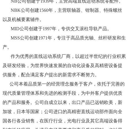
NB公司创建于1939年，主营高端直线运动系统零配件。
NBK公司创建1560年，主营联轴器、钳制器、特殊螺丝
以及机械要素辅件。
MID公司创建于1997年，专供交叉滚柱导轨产品。
MSS公司创建1971年，专注于高品质光轴、丝杆研发和生
产。
作为优秀的直线运动系统厂商，以超过半世纪的行业积累
及研发经验，为世界快速发展的自动化设备及高精密设备提
供服务，配合满足客户提出的新需求不断努力。
公司本着品质第一的经营理念服务于客户，依托于完善的
现代质量管理体系和先进的检测手段，为中外客户提供优质
的产品和服务。公司自成立以来，出口产品已远销欧美，新
加坡，日本等国家；公司进口的高精密直线运动部件面向全
国各行各业销售，在医疗行业，光电行业及其它高端设备得