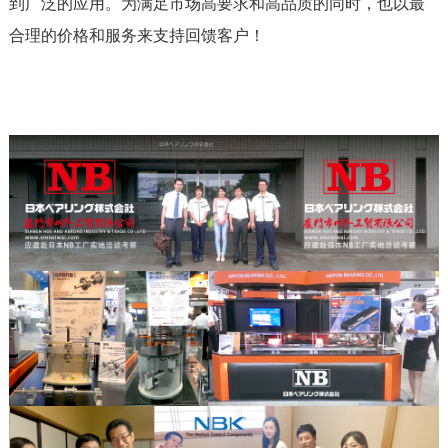
到广泛的应用。为满足市场高要求和高品质的同时，也以最
合理的价格和服务来支持回馈客户！