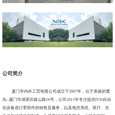
公司简介
厦门市内外工贸有限公司成立于2007年，位于美丽的鹭
岛--厦门市湖里区岐山路16号，公司2011年专注提供IVD自动
化设备进口零部件的销售及服务，以及电控系统、医疗、光