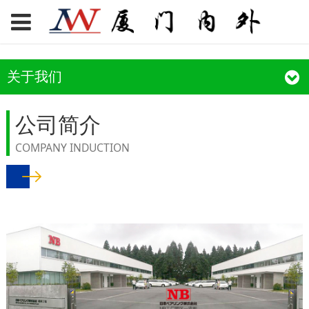
关于我们
公司简介
COMPANY INDUCTION