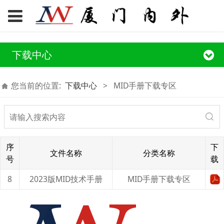
下载中心
您当前的位置:
下载中心
>
MID手册下载专区
序
下
文件名称
分类名称
号
载
8
2023版MID技术手册
MID手册下载专区