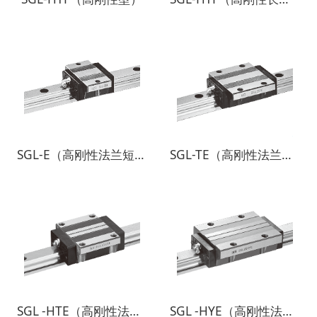
SGL-E（高刚性法兰短型）
SGL-TE（高刚性法兰型）
SGL -HTE（高刚性法兰型）
SGL -HYE（高刚性法兰长型）