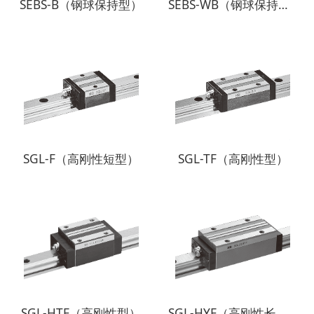
SEBS-B（钢球保持型）
SEBS-WB（钢球保持型 宽型）
SGL-F（高刚性短型）
SGL-TF（高刚性型）
SGL-HTF（高刚性型）
SGL-HYF（高刚性长型）