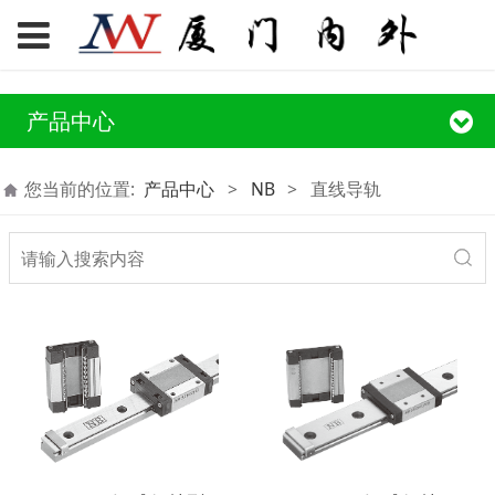
产品中心
您当前的位置:
产品中心
>
NB
>
直线导轨