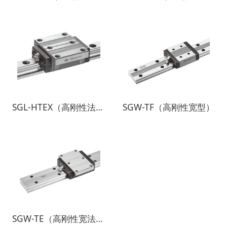
SGL-HTEX（高刚性法兰六孔型）
SGW-TF（高刚性宽型）
SGW-TE（高刚性宽法兰型）