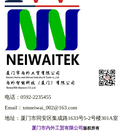
电话：0592-2235455
Email：xmneiwai_002@163.com
地址：厦门市同安区集成路1633号5-2号楼301A室
厦门市内外工贸有限公司
版权所有