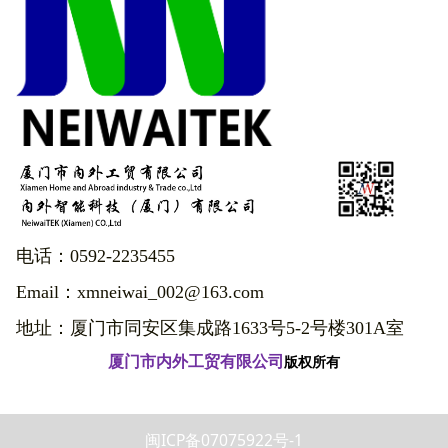
电话：0592-2235455
Email：xmneiwai_002@163.com
地址：厦门市同安区集成路1633号5-2号楼301A室
厦门市内外工贸有限公司
版权所有
闽ICP备07075922号
闽ICP备07075922号-1