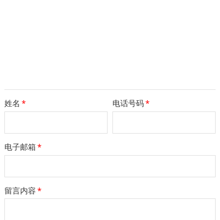
姓名
*
电话号码
*
电子邮箱
*
留言内容
*