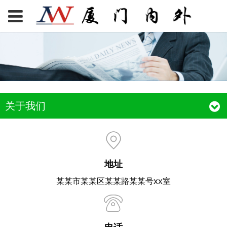
关于我们
地址
某某市某某区某某路某某号xx室
电话