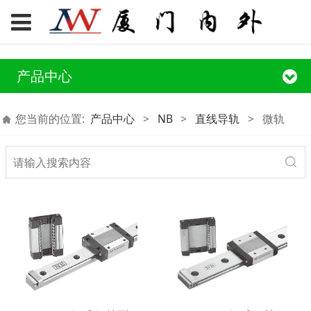
产品中心
您当前的位置:
产品中心
>
NB
>
直线导轨
>
微轨