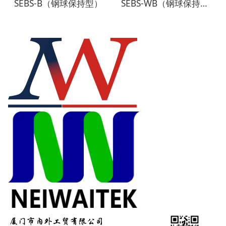
SEBS-B（钢球保持型）
SEBS-WB（钢球保持型 宽型）