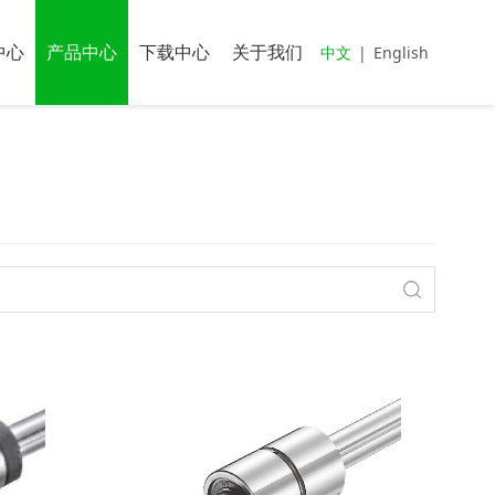
中心
产品中心
下载中心
关于我们
中文
|
English