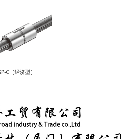
SP-C（经济型）