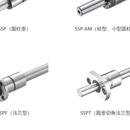
SSP（圆柱形）
SSP-AM（轻型、小型圆
SSPF（法兰型）
SSPT（圆形切角法兰