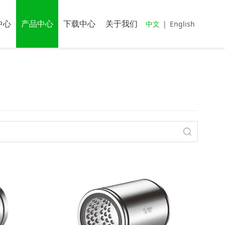
中心
产品中心
下载中心
关于我们
中文
|
English