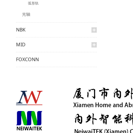
弧形轨
光轴
NBK
MID
FOXCONN