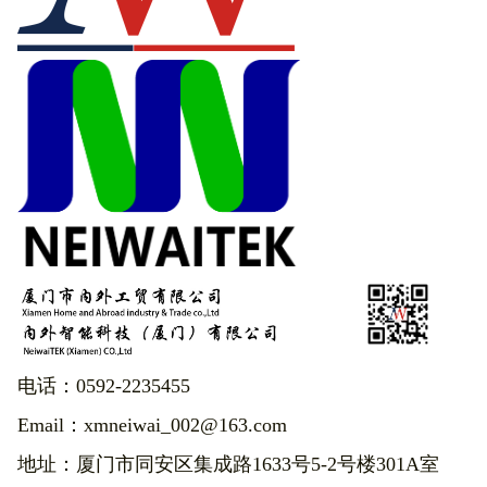
电话：0592-2235455
Email：xmneiwai_002@163.com
地址：厦门市同安区集成路1633号5-2号楼301A室