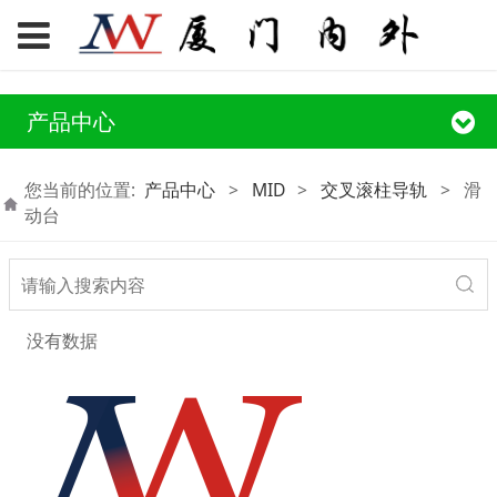
产品中心
您当前的位置:
产品中心
>
MID
>
交叉滚柱导轨
>
滑
动台
没有数据